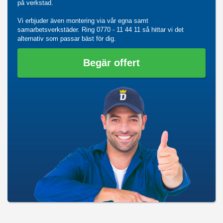
på verkstad.
Vi erbjuder även montering via vår egna samt
samarbetsverkstäder. Ring
0770 - 11 44 11
så hittar vi det
alternativ som passar bäst för dig.
Begär offert