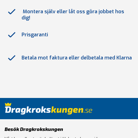
Montera själv eller låt oss göra jobbet hos
dig!
Prisgaranti
Betala mot faktura eller delbetala med Klarna
Besök Dragkrokskungen