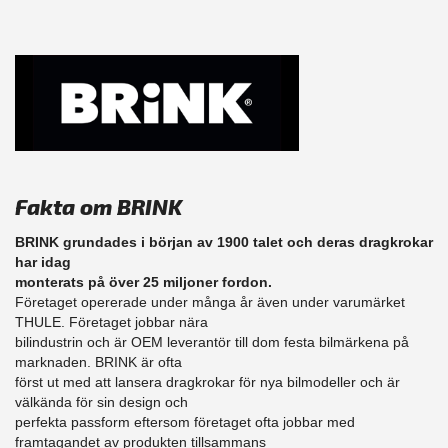
Fakta om BRINK
BRINK grundades i början av 1900 talet och deras dragkrokar
har idag
monterats på över 25 miljoner fordon.
Företaget opererade under många år även under varumärket
THULE. Företaget jobbar nära
bilindustrin och är OEM leverantör till dom festa bilmärkena på
marknaden. BRINK är ofta
först ut med att lansera dragkrokar för nya bilmodeller och är
välkända för sin design och
perfekta passform eftersom företaget ofta jobbar med
framtagandet av produkten tillsammans