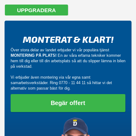
UPPGRADERA
MONTERAT & KLART!
Över stora delar av landet erbjuder vi vår populära tjänst
MONTERING PÅ PLATS!
En av våra erfarna tekniker kommer
hem till dig eller till din arbetsplats så att du slipper lämna in bilen
på verkstad.
Vi erbjuder även montering via vår egna samt
samarbetsverkstäder. Ring
0770 - 11 44 11
så hittar vi det
alternativ som passar bäst för dig.
Begär offert