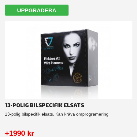
UPPGRADERA
13-POLIG BILSPECIFIK ELSATS
13-polig bilspecifik elsats. Kan kräva omprogramering
+1990 kr