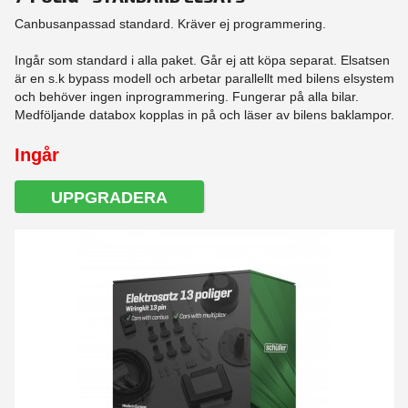
Canbusanpassad standard. Kräver ej programmering.
Ingår som standard i alla paket. Går ej att köpa separat. Elsatsen
är en s.k bypass modell och arbetar parallellt med bilens elsystem
och behöver ingen inprogrammering. Fungerar på alla bilar.
Medföljande databox kopplas in på och läser av bilens baklampor.
Ingår
UPPGRADERA