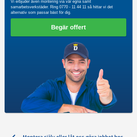
Vi erbjuder även montering via vår egna samt
samarbetsverkstäder. Ring
0770 - 11 44 11
så hittar vi det
alternativ som passar bäst för dig.
Begär offert