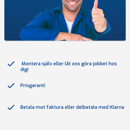
Montera själv eller låt oss göra jobbet hos
dig!
Prisgaranti
Betala mot faktura eller delbetala med Klarna