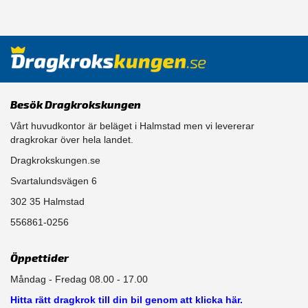
Besök Dragkrokskungen
Vårt huvudkontor är beläget i Halmstad men vi levererar
dragkrokar över hela landet.
Dragkrokskungen.se
Svartalundsvägen 6
302 35 Halmstad
556861-0256
Öppettider
Måndag - Fredag 08.00 - 17.00
Hitta rätt dragkrok till din bil genom att klicka här.