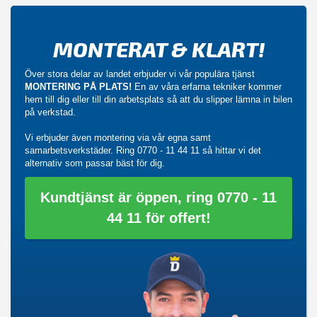
MONTERAT & KLART!
Över stora delar av landet erbjuder vi vår populära tjänst
MONTERING PÅ PLATS!
En av våra erfarna tekniker kommer
hem till dig eller till din arbetsplats så att du slipper lämna in bilen
på verkstad.
Vi erbjuder även montering via vår egna samt
samarbetsverkstäder. Ring
0770 - 11 44 11
så hittar vi det
alternativ som passar bäst för dig.
Kundtjänst är öppen, ring 0770 - 11
44 11 för offert!