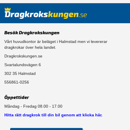
Besök Dragkrokskungen
Vårt huvudkontor är beläget i Halmstad men vi levererar
dragkrokar över hela landet.
Dragkrokskungen.se
Svartalundsvägen 6
302 35 Halmstad
556861-0256
Öppettider
Måndag - Fredag 08.00 - 17.00
Hitta rätt dragkrok till din bil genom att klicka här.