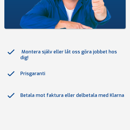
Montera själv eller låt oss göra jobbet hos
dig!
Prisgaranti
Betala mot faktura eller delbetala med Klarna