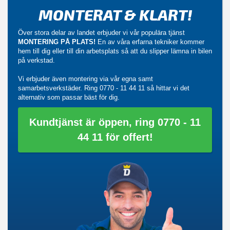
MONTERAT & KLART!
Över stora delar av landet erbjuder vi vår populära tjänst
MONTERING PÅ PLATS!
En av våra erfarna tekniker kommer
hem till dig eller till din arbetsplats så att du slipper lämna in bilen
på verkstad.
Vi erbjuder även montering via vår egna samt
samarbetsverkstäder. Ring
0770 - 11 44 11
så hittar vi det
alternativ som passar bäst för dig.
Kundtjänst är öppen, ring 0770 - 11
44 11 för offert!