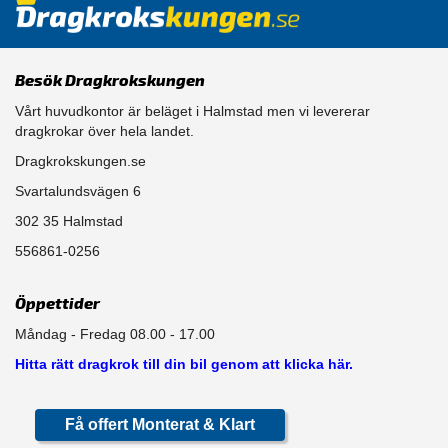
Besök Dragkrokskungen
Vårt huvudkontor är beläget i Halmstad men vi levererar
dragkrokar över hela landet.
Dragkrokskungen.se
Svartalundsvägen 6
302 35 Halmstad
556861-0256
Öppettider
Måndag - Fredag 08.00 - 17.00
Hitta rätt dragkrok till din bil genom att klicka här.
Få offert Monterat & Klart