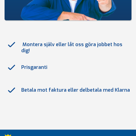
Montera själv eller låt oss göra jobbet hos
dig!
Prisgaranti
Betala mot faktura eller delbetala med Klarna