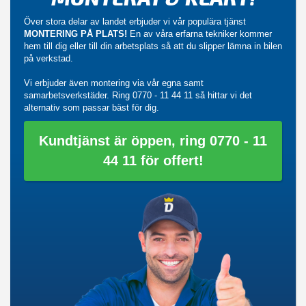
Över stora delar av landet erbjuder vi vår populära tjänst
MONTERING PÅ PLATS!
En av våra erfarna tekniker kommer
hem till dig eller till din arbetsplats så att du slipper lämna in bilen
på verkstad.
Vi erbjuder även montering via vår egna samt
samarbetsverkstäder. Ring
0770 - 11 44 11
så hittar vi det
alternativ som passar bäst för dig.
Kundtjänst är öppen, ring 0770 - 11
44 11 för offert!