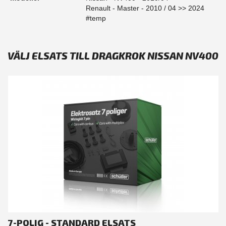
Renault - Master - 2010 / 04 >> 2024
#temp
VÄLJ ELSATS TILL DRAGKROK NISSAN NV400
7-POLIG - STANDARD ELSATS