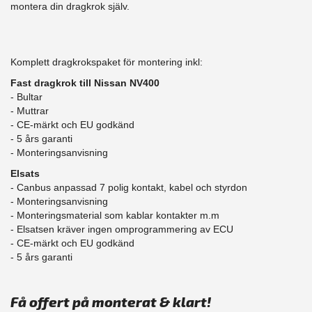
montera din dragkrok själv.
Komplett dragkrokspaket för montering inkl:
Fast dragkrok till Nissan NV400
- Bultar
- Muttrar
- CE-märkt och EU godkänd
​- 5 års garanti
- Monteringsanvisning
Elsats
- Canbus anpassad 7 polig kontakt, kabel och styrdon
- Monteringsanvisning
- Monteringsmaterial som kablar kontakter m.m
- Elsatsen kräver ingen omprogrammering av ECU
- CE-märkt och EU godkänd
​- 5 års garanti
Få offert på monterat & klart!