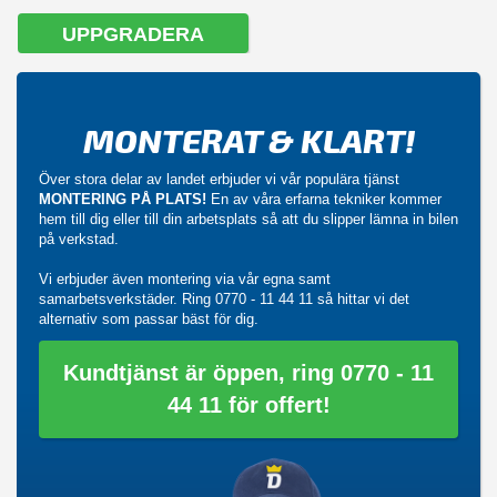
UPPGRADERA
MONTERAT & KLART!
Över stora delar av landet erbjuder vi vår populära tjänst
MONTERING PÅ PLATS!
En av våra erfarna tekniker kommer
hem till dig eller till din arbetsplats så att du slipper lämna in bilen
på verkstad.
Vi erbjuder även montering via vår egna samt
samarbetsverkstäder. Ring
0770 - 11 44 11
så hittar vi det
alternativ som passar bäst för dig.
Kundtjänst är öppen, ring 0770 - 11
44 11 för offert!