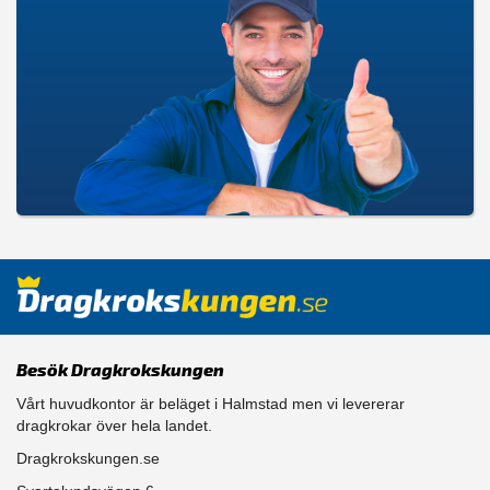
Besök Dragkrokskungen
Vårt huvudkontor är beläget i Halmstad men vi levererar
dragkrokar över hela landet.
Dragkrokskungen.se