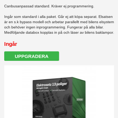
Canbusanpassad standard. Kräver ej programmering.
Ingår som standard i alla paket. Går ej att köpa separat. Elsatsen
är en s.k bypass modell och arbetar parallellt med bilens elsystem
och behöver ingen inprogrammering. Fungerar på alla bilar.
Medföljande databox kopplas in på och läser av bilens baklampor.
Ingår
UPPGRADERA