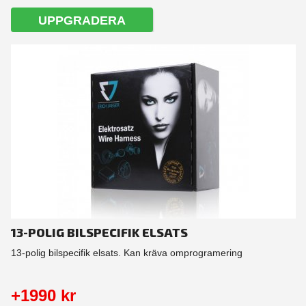
UPPGRADERA
13-POLIG BILSPECIFIK ELSATS
13-polig bilspecifik elsats. Kan kräva omprogramering
+1990 kr