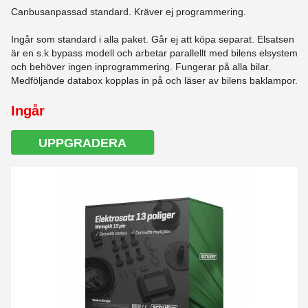
Canbusanpassad standard. Kräver ej programmering.
Ingår som standard i alla paket. Går ej att köpa separat. Elsatsen
är en s.k bypass modell och arbetar parallellt med bilens elsystem
och behöver ingen inprogrammering. Fungerar på alla bilar.
Medföljande databox kopplas in på och läser av bilens baklampor.
Ingår
UPPGRADERA