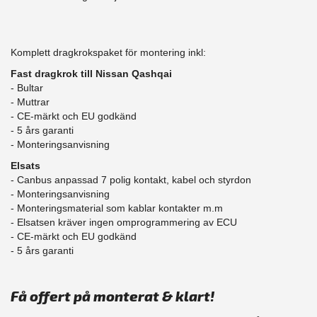
Komplett dragkrokspaket för montering inkl:
Fast dragkrok till Nissan Qashqai
- Bultar
- Muttrar
- CE-märkt och EU godkänd
​- 5 års garanti
- Monteringsanvisning
Elsats
- Canbus anpassad 7 polig kontakt, kabel och styrdon
- Monteringsanvisning
- Monteringsmaterial som kablar kontakter m.m
- Elsatsen kräver ingen omprogrammering av ECU
- CE-märkt och EU godkänd
​- 5 års garanti
Få offert på monterat & klart!