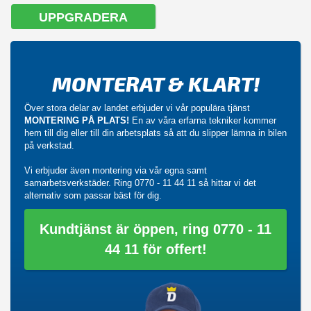
UPPGRADERA
MONTERAT & KLART!
Över stora delar av landet erbjuder vi vår populära tjänst
MONTERING PÅ PLATS!
En av våra erfarna tekniker kommer
hem till dig eller till din arbetsplats så att du slipper lämna in bilen
på verkstad.
Vi erbjuder även montering via vår egna samt
samarbetsverkstäder. Ring
0770 - 11 44 11
så hittar vi det
alternativ som passar bäst för dig.
Kundtjänst är öppen, ring 0770 - 11
44 11 för offert!