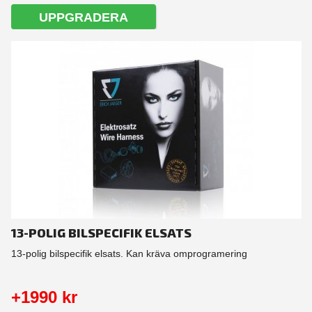
UPPGRADERA
13-POLIG BILSPECIFIK ELSATS
13-polig bilspecifik elsats. Kan kräva omprogramering
+1990 kr