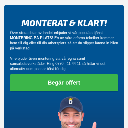
MONTERAT & KLART!
Över stora delar av landet erbjuder vi vår populära tjänst
MONTERING PÅ PLATS!
En av våra erfarna tekniker kommer
hem till dig eller till din arbetsplats så att du slipper lämna in bilen
på verkstad.
Vi erbjuder även montering via vår egna samt
samarbetsverkstäder. Ring
0770 - 11 44 11
så hittar vi det
alternativ som passar bäst för dig.
Begär offert