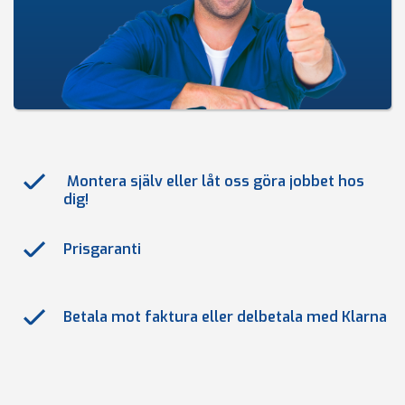
Montera själv eller låt oss göra jobbet hos
dig!
Prisgaranti
Betala mot faktura eller delbetala med Klarna