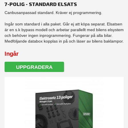
7-POLIG - STANDARD ELSATS
Canbusanpassad standard. Kräver ej programmering.
Ingår som standard i alla paket. Går ej att köpa separat. Elsatsen
är en s.k bypass modell och arbetar parallellt med bilens elsystem
och behöver ingen inprogrammering. Fungerar på alla bilar.
Medföljande databox kopplas in på och läser av bilens baklampor.
Ingår
UPPGRADERA