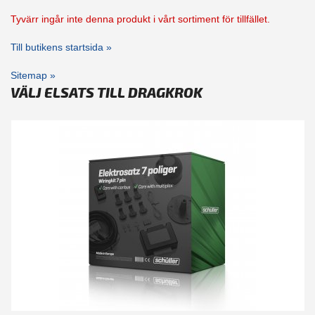
Tyvärr ingår inte denna produkt i vårt sortiment för tillfället.
Till butikens startsida »
Sitemap »
VÄLJ ELSATS TILL DRAGKROK