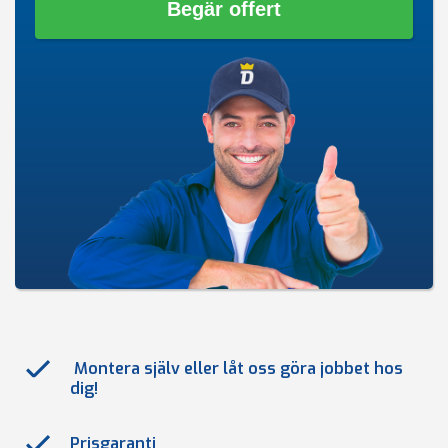
Begär offert
Montera själv eller låt oss göra jobbet hos
dig!
Prisgaranti