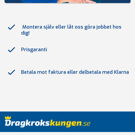
Montera själv eller låt oss göra jobbet hos
dig!
Prisgaranti
Betala mot faktura eller delbetala med Klarna