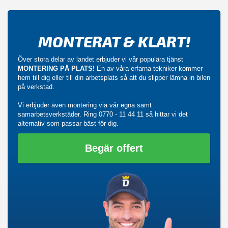
MONTERAT & KLART!
Över stora delar av landet erbjuder vi vår populära tjänst
MONTERING PÅ PLATS!
En av våra erfarna tekniker kommer
hem till dig eller till din arbetsplats så att du slipper lämna in bilen
på verkstad.
Vi erbjuder även montering via vår egna samt
samarbetsverkstäder. Ring
0770 - 11 44 11
så hittar vi det
alternativ som passar bäst för dig.
Begär offert