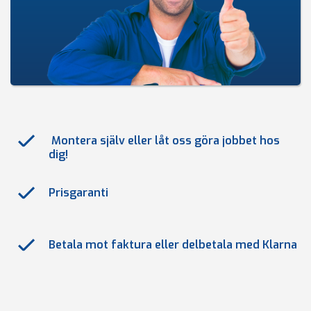
Montera själv eller låt oss göra jobbet hos
dig!
Prisgaranti
Betala mot faktura eller delbetala med Klarna