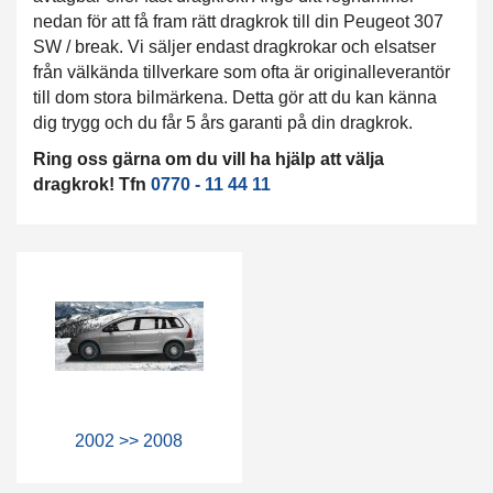
nedan för att få fram rätt dragkrok till din Peugeot 307
SW / break. Vi säljer endast dragkrokar och elsatser
från välkända tillverkare som ofta är originalleverantör
till dom stora bilmärkena. Detta gör att du kan känna
dig trygg och du får 5 års garanti på din dragkrok.
Ring oss gärna om du vill ha hjälp att välja
dragkrok! Tfn
0770 - 11 44 11
2002 >> 2008