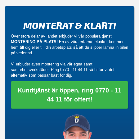
MONTERAT & KLART!
Över stora delar av landet erbjuder vi vår populära tjänst
MONTERING PÅ PLATS!
En av våra erfarna tekniker kommer
hem till dig eller till din arbetsplats så att du slipper lämna in bilen
på verkstad.
Vi erbjuder även montering via vår egna samt
samarbetsverkstäder. Ring
0770 - 11 44 11
så hittar vi det
alternativ som passar bäst för dig.
Kundtjänst är öppen, ring 0770 - 11
44 11 för offert!