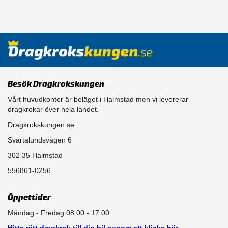
Besök Dragkrokskungen
Vårt huvudkontor är beläget i Halmstad men vi levererar
dragkrokar över hela landet.
Dragkrokskungen.se
Svartalundsvägen 6
302 35 Halmstad
556861-0256
Öppettider
Måndag - Fredag 08.00 - 17.00