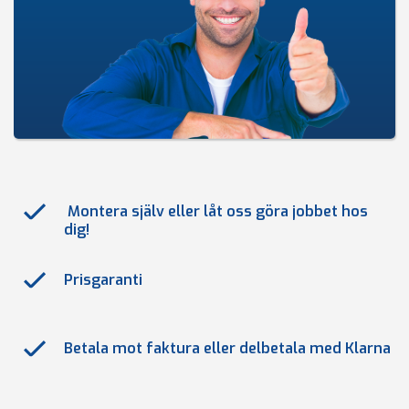
Montera själv eller låt oss göra jobbet hos
dig!
Prisgaranti
Betala mot faktura eller delbetala med Klarna