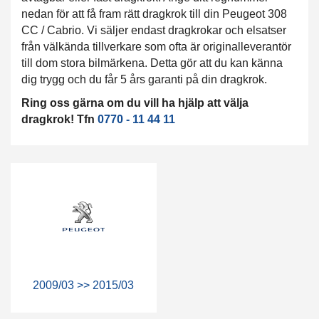
nedan för att få fram rätt dragkrok till din Peugeot 308
CC / Cabrio. Vi säljer endast dragkrokar och elsatser
från välkända tillverkare som ofta är originalleverantör
till dom stora bilmärkena. Detta gör att du kan känna
dig trygg och du får 5 års garanti på din dragkrok.
Ring oss gärna om du vill ha hjälp att välja
dragkrok! Tfn
0770 - 11 44 11
2009/03 >> 2015/03