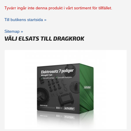
Tyvärr ingår inte denna produkt i vårt sortiment för tillfället.
Till butikens startsida »
Sitemap »
VÄLJ ELSATS TILL DRAGKROK