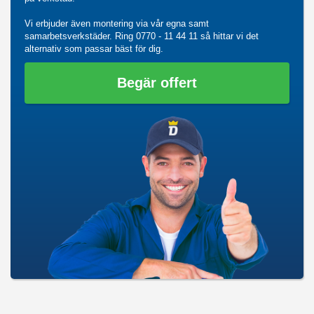
Vi erbjuder även montering via vår egna samt
samarbetsverkstäder. Ring
0770 - 11 44 11
så hittar vi det
alternativ som passar bäst för dig.
Begär offert