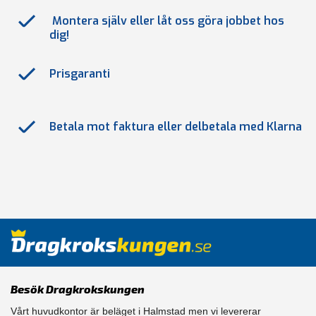
Montera själv eller låt oss göra jobbet hos
dig!
Prisgaranti
Betala mot faktura eller delbetala med Klarna
Besök Dragkrokskungen
Vårt huvudkontor är beläget i Halmstad men vi levererar