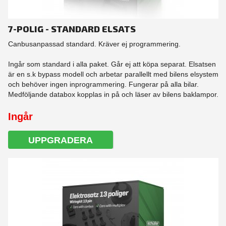
7-POLIG - STANDARD ELSATS
Canbusanpassad standard. Kräver ej programmering.
Ingår som standard i alla paket. Går ej att köpa separat. Elsatsen
är en s.k bypass modell och arbetar parallellt med bilens elsystem
och behöver ingen inprogrammering. Fungerar på alla bilar.
Medföljande databox kopplas in på och läser av bilens baklampor.
Ingår
UPPGRADERA