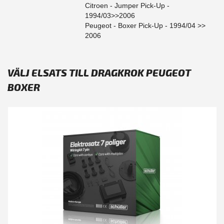
Citroen - Jumper Pick-Up -
1994/03>>2006
Peugeot - Boxer Pick-Up - 1994/04 >>
2006
VÄLJ ELSATS TILL DRAGKROK PEUGEOT
BOXER