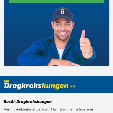
Besök Dragkrokskungen
Vårt huvudkontor är beläget i Halmstad men vi levererar