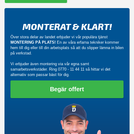
MONTERAT & KLART!
Över stora delar av landet erbjuder vi vår populära tjänst
MONTERING PÅ PLATS!
En av våra erfarna tekniker kommer
hem till dig eller till din arbetsplats så att du slipper lämna in bilen
på verkstad.
Vi erbjuder även montering via vår egna samt
samarbetsverkstäder. Ring
0770 - 11 44 11
så hittar vi det
alternativ som passar bäst för dig.
Begär offert