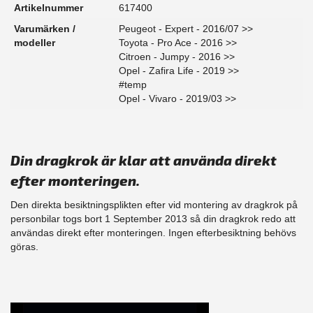
Artikelnummer
617400
Varumärken /
Peugeot - Expert - 2016/07 >>
modeller
Toyota - Pro Ace - 2016 >>
Citroen - Jumpy - 2016 >>
Opel - Zafira Life - 2019 >>
#temp
Opel - Vivaro - 2019/03 >>
Din dragkrok är klar att använda direkt
efter monteringen.
Den direkta besiktningsplikten efter vid montering av dragkrok på
personbilar togs bort 1 September 2013 så din dragkrok redo att
användas direkt efter monteringen. Ingen efterbesiktning behövs
göras.