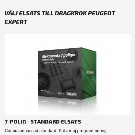
VÄLJ ELSATS TILL DRAGKROK PEUGEOT
EXPERT
7-POLIG - STANDARD ELSATS
Canbusanpassad standard. Kräver ej programmering.