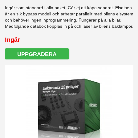
Ingår som standard i alla paket. Går ej att köpa separat. Elsatsen
är en s.k bypass modell och arbetar parallellt med bilens elsystem
och behöver ingen inprogrammering. Fungerar på alla bilar.
Medföljande databox kopplas in på och läser av bilens baklampor.
Ingår
UPPGRADERA