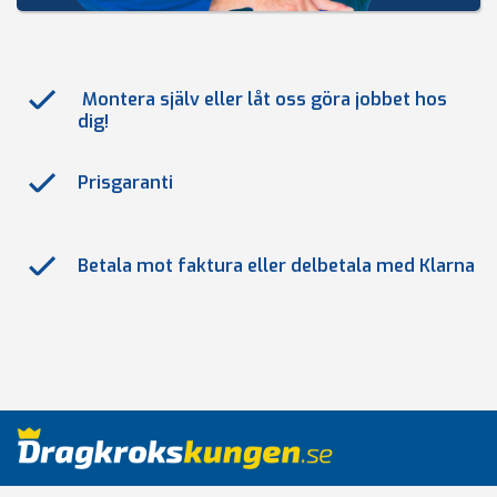
Montera själv eller låt oss göra jobbet hos
dig!
Prisgaranti
Betala mot faktura eller delbetala med Klarna