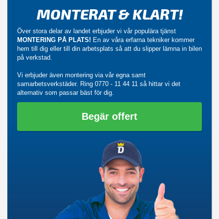
MONTERAT & KLART!
Över stora delar av landet erbjuder vi vår populära tjänst
MONTERING PÅ PLATS!
En av våra erfarna tekniker kommer
hem till dig eller till din arbetsplats så att du slipper lämna in bilen
på verkstad.
Vi erbjuder även montering via vår egna samt
samarbetsverkstäder. Ring
0770 - 11 44 11
så hittar vi det
alternativ som passar bäst för dig.
Begär offert