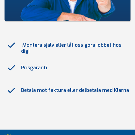
Montera själv eller låt oss göra jobbet hos
dig!
Prisgaranti
Betala mot faktura eller delbetala med Klarna