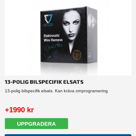
13-POLIG BILSPECIFIK ELSATS
13-polig bilspecifik elsats. Kan kräva omprogramering
+1990 kr
UPPGRADERA