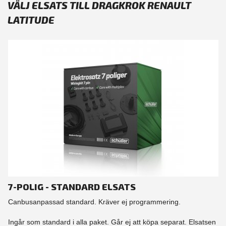
VÄLJ ELSATS TILL DRAGKROK RENAULT
LATITUDE
7-POLIG - STANDARD ELSATS
Canbusanpassad standard. Kräver ej programmering.
Ingår som standard i alla paket. Går ej att köpa separat. Elsatsen