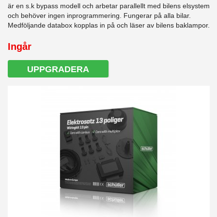
är en s.k bypass modell och arbetar parallellt med bilens elsystem
och behöver ingen inprogrammering. Fungerar på alla bilar.
Medföljande databox kopplas in på och läser av bilens baklampor.
Ingår
UPPGRADERA