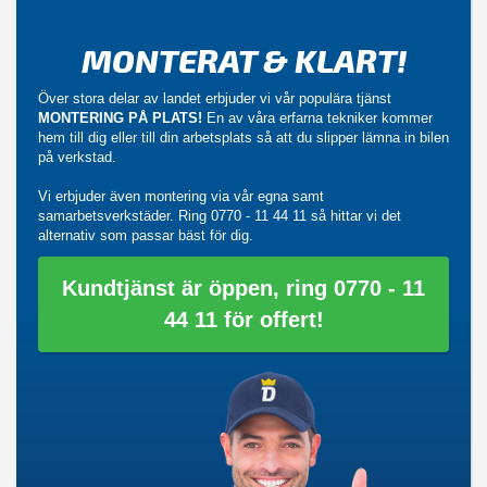
MONTERAT & KLART!
Över stora delar av landet erbjuder vi vår populära tjänst
MONTERING PÅ PLATS!
En av våra erfarna tekniker kommer
hem till dig eller till din arbetsplats så att du slipper lämna in bilen
på verkstad.
Vi erbjuder även montering via vår egna samt
samarbetsverkstäder. Ring
0770 - 11 44 11
så hittar vi det
alternativ som passar bäst för dig.
Kundtjänst är öppen, ring 0770 - 11
44 11 för offert!