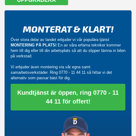
MONTERAT & KLART!
Över stora delar av landet erbjuder vi vår populära tjänst
MONTERING PÅ PLATS!
En av våra erfarna tekniker kommer
hem till dig eller till din arbetsplats så att du slipper lämna in bilen
på verkstad.
Vi erbjuder även montering via vår egna samt
samarbetsverkstäder. Ring
0770 - 11 44 11
så hittar vi det
alternativ som passar bäst för dig.
Kundtjänst är öppen, ring 0770 - 11
44 11 för offert!