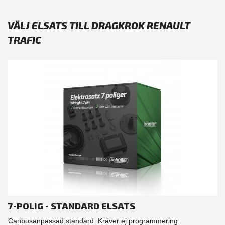
VÄLJ ELSATS TILL DRAGKROK RENAULT
TRAFIC
7-POLIG - STANDARD ELSATS
Canbusanpassad standard. Kräver ej programmering.