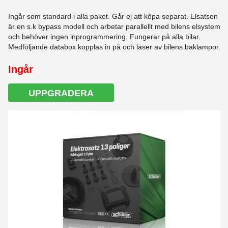
Ingår som standard i alla paket. Går ej att köpa separat. Elsatsen
är en s.k bypass modell och arbetar parallellt med bilens elsystem
och behöver ingen inprogrammering. Fungerar på alla bilar.
Medföljande databox kopplas in på och läser av bilens baklampor.
Ingår
UPPGRADERA