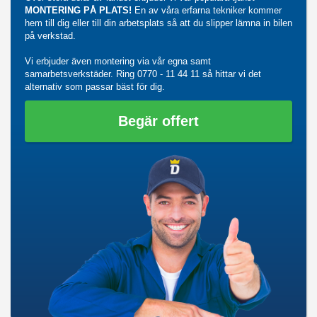
MONTERING PÅ PLATS!
En av våra erfarna tekniker kommer
hem till dig eller till din arbetsplats så att du slipper lämna in bilen
på verkstad.
Vi erbjuder även montering via vår egna samt
samarbetsverkstäder. Ring
0770 - 11 44 11
så hittar vi det
alternativ som passar bäst för dig.
Begär offert