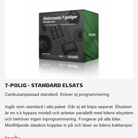
7-POLIG - STANDARD ELSATS
Canbusanpassad standard. Kräver ej programmering.
Ingår som standard i alla paket. Går ej att köpa separat. Elsatsen
är en s.k bypass modell och arbetar parallellt med bilens elsystem
och behöver ingen inprogrammering. Fungerar på alla bilar.
Medföljande databox kopplas in på och läser av bilens baklampor.