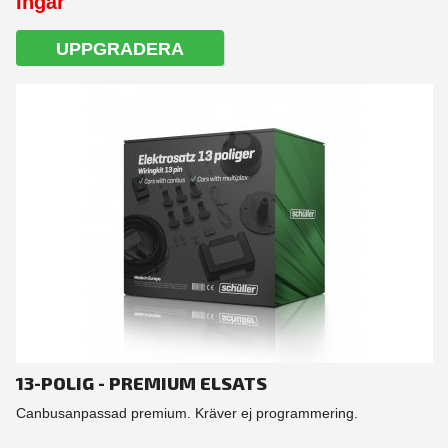
Ingår
UPPGRADERA
13-POLIG - PREMIUM ELSATS
Canbusanpassad premium. Kräver ej programmering.