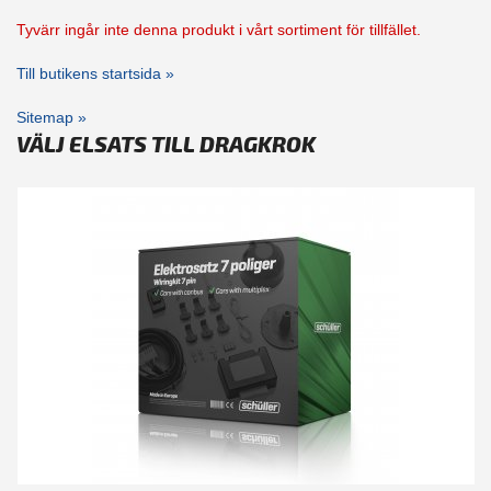
Tyvärr ingår inte denna produkt i vårt sortiment för tillfället.
Till butikens startsida »
Sitemap »
VÄLJ ELSATS TILL DRAGKROK