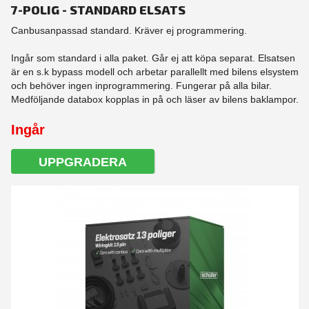
7-POLIG - STANDARD ELSATS
Canbusanpassad standard. Kräver ej programmering.
Ingår som standard i alla paket. Går ej att köpa separat. Elsatsen
är en s.k bypass modell och arbetar parallellt med bilens elsystem
och behöver ingen inprogrammering. Fungerar på alla bilar.
Medföljande databox kopplas in på och läser av bilens baklampor.
Ingår
UPPGRADERA