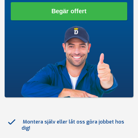
Begär offert
Montera själv eller låt oss göra jobbet hos
dig!