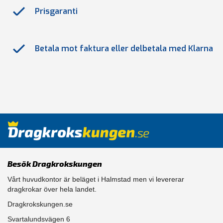
Prisgaranti
Betala mot faktura eller delbetala med Klarna
Besök Dragkrokskungen
Vårt huvudkontor är beläget i Halmstad men vi levererar
dragkrokar över hela landet.
Dragkrokskungen.se
Svartalundsvägen 6