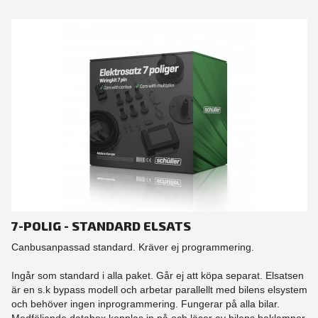
7-POLIG - STANDARD ELSATS
Canbusanpassad standard. Kräver ej programmering.
Ingår som standard i alla paket. Går ej att köpa separat. Elsatsen
är en s.k bypass modell och arbetar parallellt med bilens elsystem
och behöver ingen inprogrammering. Fungerar på alla bilar.