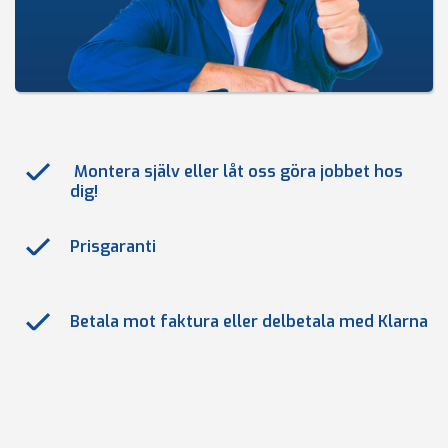
Montera själv eller låt oss göra jobbet hos
dig!
Prisgaranti
Betala mot faktura eller delbetala med Klarna