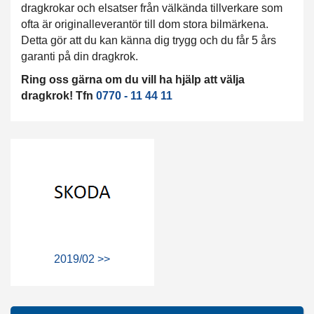
dragkrokar och elsatser från välkända tillverkare som
ofta är originalleverantör till dom stora bilmärkena.
Detta gör att du kan känna dig trygg och du får 5 års
garanti på din dragkrok.
Ring oss gärna om du vill ha hjälp att välja
dragkrok! Tfn
0770 - 11 44 11
2019/02 >>