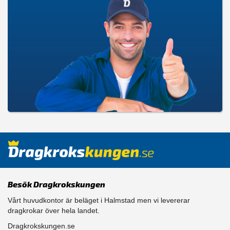
Besök Dragkrokskungen
Vårt huvudkontor är beläget i Halmstad men vi levererar
dragkrokar över hela landet.
Dragkrokskungen.se