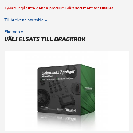
Tyvärr ingår inte denna produkt i vårt sortiment för tillfället.
Till butikens startsida »
Sitemap »
VÄLJ ELSATS TILL DRAGKROK