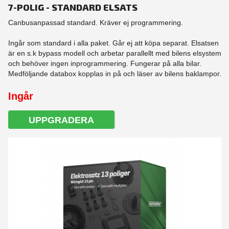
7-POLIG - STANDARD ELSATS
Canbusanpassad standard. Kräver ej programmering.
Ingår som standard i alla paket. Går ej att köpa separat. Elsatsen
är en s.k bypass modell och arbetar parallellt med bilens elsystem
och behöver ingen inprogrammering. Fungerar på alla bilar.
Medföljande databox kopplas in på och läser av bilens baklampor.
Ingår
UPPGRADERA