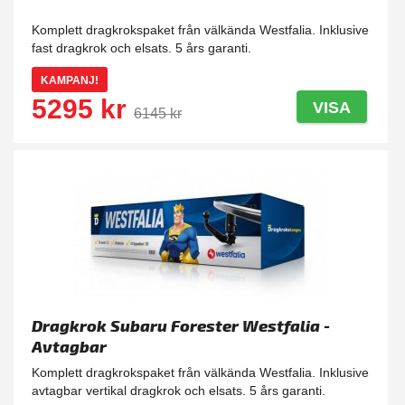
Komplett dragkrokspaket från välkända Westfalia. Inklusive
fast dragkrok och elsats. 5 års garanti.
KAMPANJ!
5295 kr
VISA
6145 kr
Dragkrok Subaru Forester Westfalia -
Avtagbar
Komplett dragkrokspaket från välkända Westfalia. Inklusive
avtagbar vertikal dragkrok och elsats. 5 års garanti.