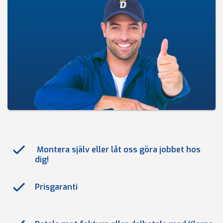
Montera själv eller låt oss göra jobbet hos
dig!
Prisgaranti