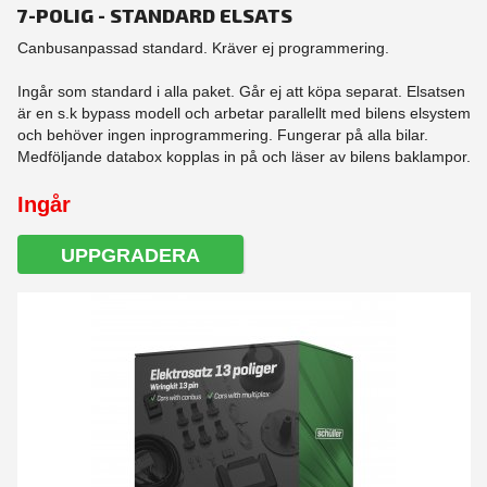
7-POLIG - STANDARD ELSATS
Canbusanpassad standard. Kräver ej programmering.
Ingår som standard i alla paket. Går ej att köpa separat. Elsatsen
är en s.k bypass modell och arbetar parallellt med bilens elsystem
och behöver ingen inprogrammering. Fungerar på alla bilar.
Medföljande databox kopplas in på och läser av bilens baklampor.
Ingår
UPPGRADERA