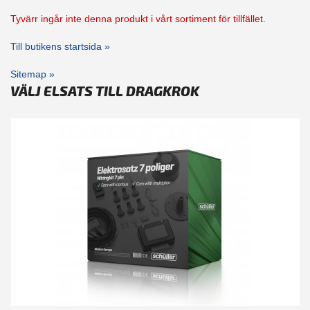
Tyvärr ingår inte denna produkt i vårt sortiment för tillfället.
Till butikens startsida »
Sitemap »
VÄLJ ELSATS TILL DRAGKROK