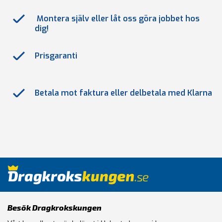
Montera själv eller låt oss göra jobbet hos
dig!
Prisgaranti
Betala mot faktura eller delbetala med Klarna
Besök Dragkrokskungen