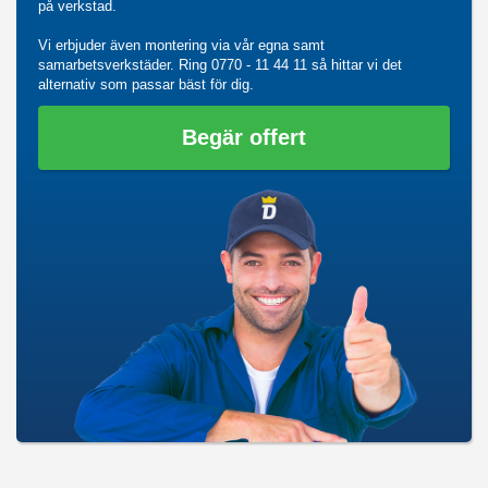
på verkstad.
Vi erbjuder även montering via vår egna samt
samarbetsverkstäder. Ring
0770 - 11 44 11
så hittar vi det
alternativ som passar bäst för dig.
Begär offert