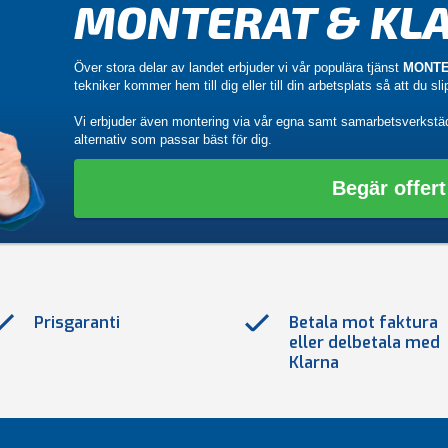
MONTERAT & KLA
Över stora delar av landet erbjuder vi vår populära tjänst
MONTE
tekniker kommer hem till dig eller till din arbetsplats så att du sl
Vi erbjuder även montering via vår egna samt samarbetsverkstä
alternativ som passar bäst för dig.
Begär offert
Prisgaranti
Betala mot faktura
eller delbetala med
Klarna