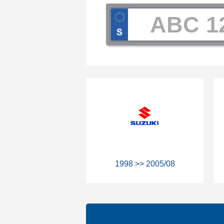
1998 >> 2005/08