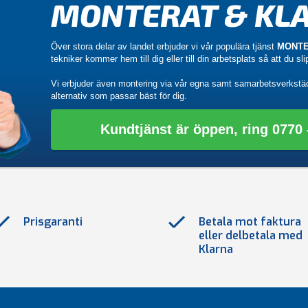
MONTERAT & KLA
Över stora delar av landet erbjuder vi vår populära tjänst
MONTE
tekniker kommer hem till dig eller till din arbetsplats så att du sl
Vi erbjuder även montering via vår egna samt samarbetsverkstä
alternativ som passar bäst för dig.
Kundtjänst är öppen, ring 0770 -
Prisgaranti
Betala mot faktura
eller delbetala med
Klarna