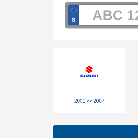
2001 >> 2007