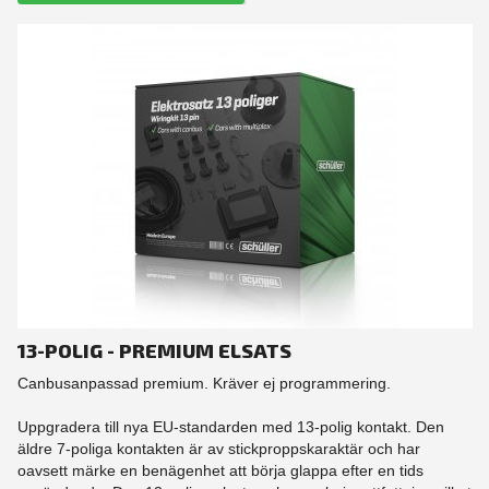
13-POLIG - PREMIUM ELSATS
Canbusanpassad premium. Kräver ej programmering.
Uppgradera till nya EU-standarden med 13-polig kontakt. Den
äldre 7-poliga kontakten är av stickproppskaraktär och har
oavsett märke en benägenhet att börja glappa efter en tids