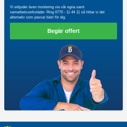
Vi erbjuder även montering via vår egna samt
samarbetsverkstäder. Ring
0770 - 11 44 11
så hittar vi det
alternativ som passar bäst för dig.
Begär offert