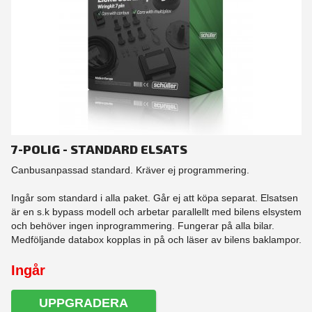
7-POLIG - STANDARD ELSATS
Canbusanpassad standard. Kräver ej programmering.
Ingår som standard i alla paket. Går ej att köpa separat. Elsatsen
är en s.k bypass modell och arbetar parallellt med bilens elsystem
och behöver ingen inprogrammering. Fungerar på alla bilar.
Medföljande databox kopplas in på och läser av bilens baklampor.
Ingår
UPPGRADERA