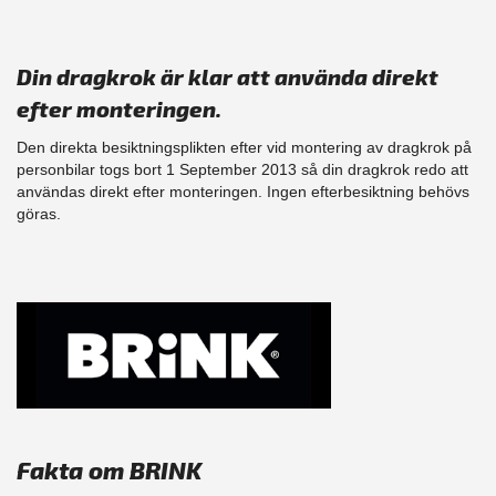
Din dragkrok är klar att använda direkt
efter monteringen.
Den direkta besiktningsplikten efter vid montering av dragkrok på
personbilar togs bort 1 September 2013 så din dragkrok redo att
användas direkt efter monteringen. Ingen efterbesiktning behövs
göras.
Fakta om BRINK