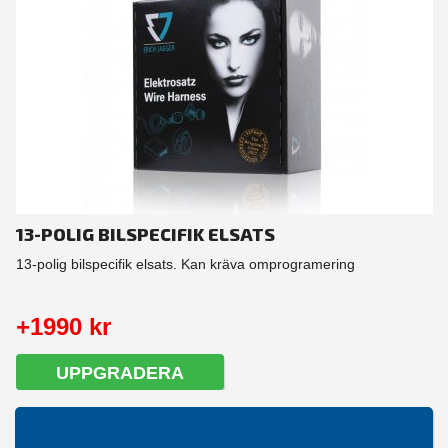
13-POLIG BILSPECIFIK ELSATS
13-polig bilspecifik elsats. Kan kräva omprogramering
+1990 kr
UPPGRADERA