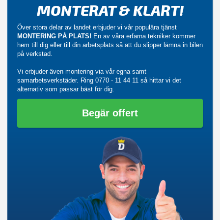
MONTERAT & KLART!
Över stora delar av landet erbjuder vi vår populära tjänst
MONTERING PÅ PLATS!
En av våra erfarna tekniker kommer
hem till dig eller till din arbetsplats så att du slipper lämna in bilen
på verkstad.
Vi erbjuder även montering via vår egna samt
samarbetsverkstäder. Ring
0770 - 11 44 11
så hittar vi det
alternativ som passar bäst för dig.
Begär offert