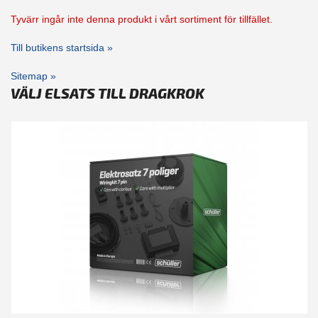
Tyvärr ingår inte denna produkt i vårt sortiment för tillfället.
Till butikens startsida »
Sitemap »
VÄLJ ELSATS TILL DRAGKROK