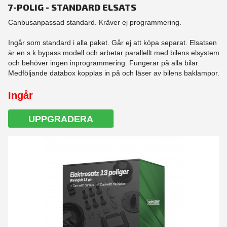
7-POLIG - STANDARD ELSATS
Canbusanpassad standard. Kräver ej programmering.
Ingår som standard i alla paket. Går ej att köpa separat. Elsatsen
är en s.k bypass modell och arbetar parallellt med bilens elsystem
och behöver ingen inprogrammering. Fungerar på alla bilar.
Medföljande databox kopplas in på och läser av bilens baklampor.
Ingår
UPPGRADERA