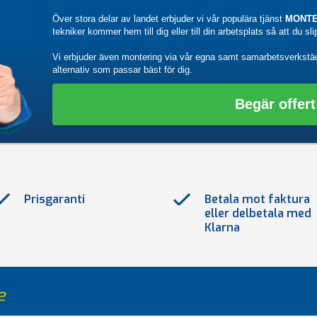
Över stora delar av landet erbjuder vi vår populära tjänst
MONTE
tekniker kommer hem till dig eller till din arbetsplats så att du sl
Vi erbjuder även montering via vår egna samt samarbetsverkstä
alternativ som passar bäst för dig.
Begär offert
Prisgaranti
Betala mot faktura
eller delbetala med
Klarna