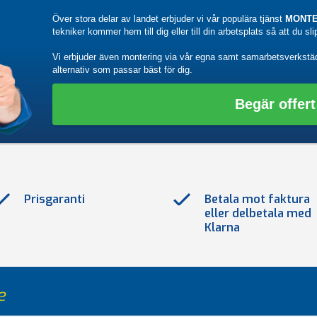
Över stora delar av landet erbjuder vi vår populära tjänst
MONTE
tekniker kommer hem till dig eller till din arbetsplats så att du sl
Vi erbjuder även montering via vår egna samt samarbetsverkstä
alternativ som passar bäst för dig.
Begär offert
Prisgaranti
Betala mot faktura
eller delbetala med
Klarna