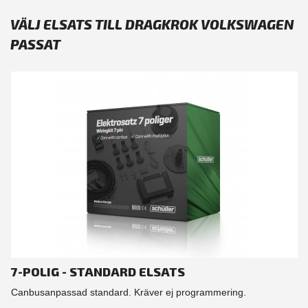
VÄLJ ELSATS TILL DRAGKROK VOLKSWAGEN
PASSAT
7-POLIG - STANDARD ELSATS
Canbusanpassad standard. Kräver ej programmering.