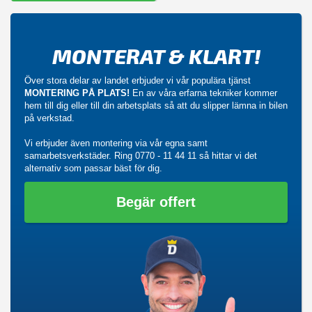
MONTERAT & KLART!
Över stora delar av landet erbjuder vi vår populära tjänst
MONTERING PÅ PLATS!
En av våra erfarna tekniker kommer
hem till dig eller till din arbetsplats så att du slipper lämna in bilen
på verkstad.
Vi erbjuder även montering via vår egna samt
samarbetsverkstäder. Ring
0770 - 11 44 11
så hittar vi det
alternativ som passar bäst för dig.
Begär offert