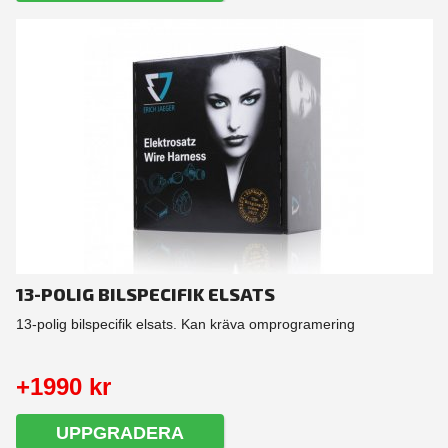
13-POLIG BILSPECIFIK ELSATS
13-polig bilspecifik elsats. Kan kräva omprogramering
+1990 kr
UPPGRADERA