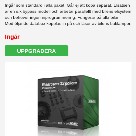
Ingår som standard i alla paket. Går ej att köpa separat. Elsatsen
är en s.k bypass modell och arbetar parallellt med bilens elsystem
och behöver ingen inprogrammering. Fungerar på alla bilar.
Medföljande databox kopplas in på och läser av bilens baklampor.
Ingår
UPPGRADERA