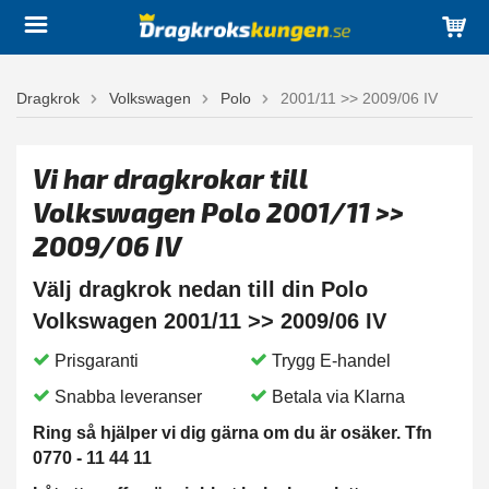
Dragkrok
Volkswagen
Polo
2001/11 >> 2009/06 IV
Vi har dragkrokar till
Volkswagen Polo 2001/11 >>
2009/06 IV
Välj dragkrok nedan till din Polo
Volkswagen 2001/11 >> 2009/06 IV
Prisgaranti
Trygg E-handel
Snabba leveranser
Betala via Klarna
Ring så hjälper vi dig gärna om du är osäker. Tfn
0770 - 11 44 11