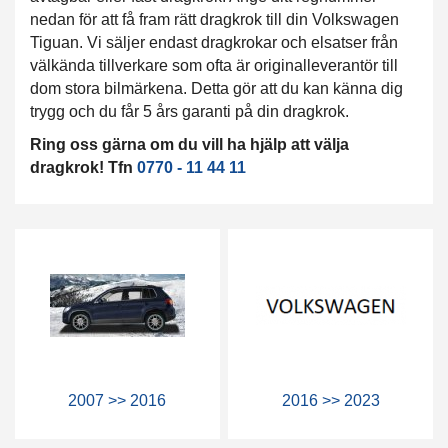
nedan för att få fram rätt dragkrok till din Volkswagen
Tiguan. Vi säljer endast dragkrokar och elsatser från
välkända tillverkare som ofta är originalleverantör till
dom stora bilmärkena. Detta gör att du kan känna dig
trygg och du får 5 års garanti på din dragkrok.
Ring oss gärna om du vill ha hjälp att välja
dragkrok! Tfn
0770 - 11 44 11
2007 >> 2016
2016 >> 2023