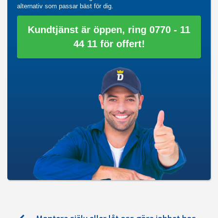
alternativ som passar bäst för dig.
Kundtjänst är öppen, ring 0770 - 11
44 11 för offert!