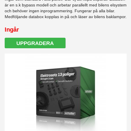
är en s.k bypass modell och arbetar parallellt med bilens elsystem
och behöver ingen inprogrammering. Fungerar på alla bilar.
Medföljande databox kopplas in på och läser av bilens baklampor.
Ingår
UPPGRADERA