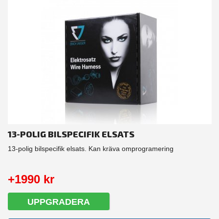
13-POLIG BILSPECIFIK ELSATS
13-polig bilspecifik elsats. Kan kräva omprogramering
+1990 kr
UPPGRADERA