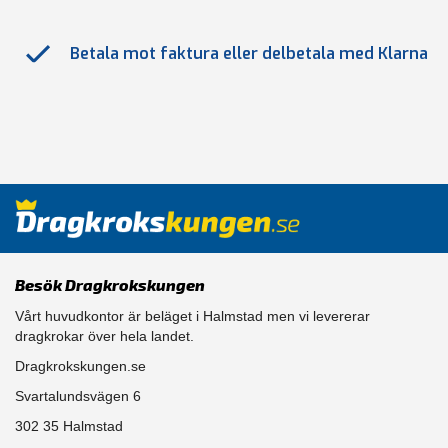
Betala mot faktura eller delbetala med Klarna
Besök Dragkrokskungen
Vårt huvudkontor är beläget i Halmstad men vi levererar
dragkrokar över hela landet.
Dragkrokskungen.se
Svartalundsvägen 6
302 35 Halmstad