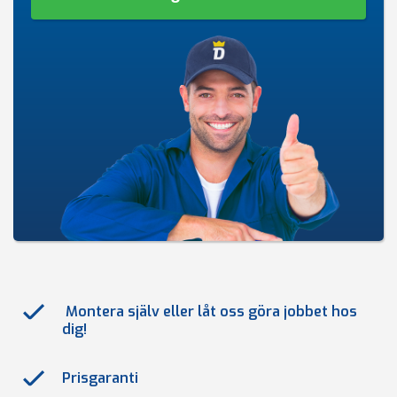
Montera själv eller låt oss göra jobbet hos
dig!
Prisgaranti