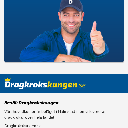
Besök Dragkrokskungen
Vårt huvudkontor är beläget i Halmstad men vi levererar
dragkrokar över hela landet.
Dragkrokskungen.se