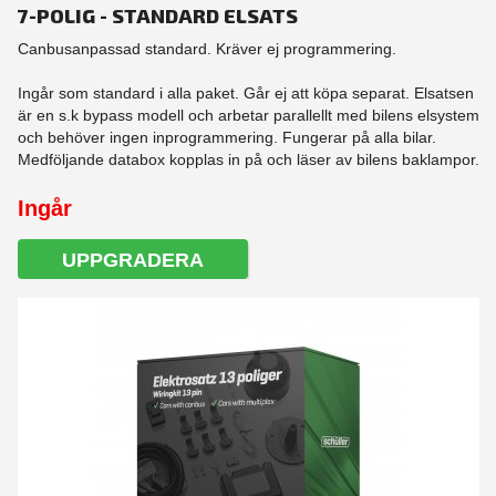
7-POLIG - STANDARD ELSATS
Canbusanpassad standard. Kräver ej programmering.
Ingår som standard i alla paket. Går ej att köpa separat. Elsatsen
är en s.k bypass modell och arbetar parallellt med bilens elsystem
och behöver ingen inprogrammering. Fungerar på alla bilar.
Medföljande databox kopplas in på och läser av bilens baklampor.
Ingår
UPPGRADERA