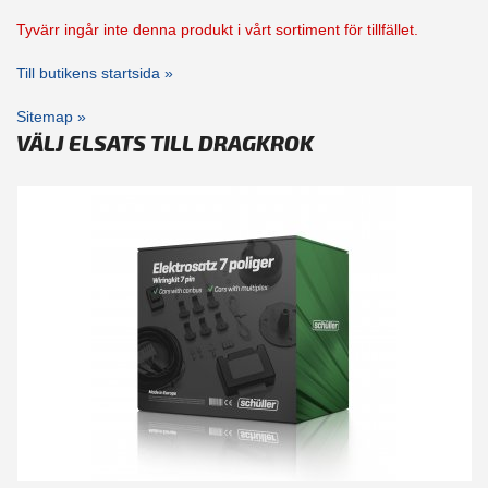
Tyvärr ingår inte denna produkt i vårt sortiment för tillfället.
Till butikens startsida »
Sitemap »
VÄLJ ELSATS TILL DRAGKROK