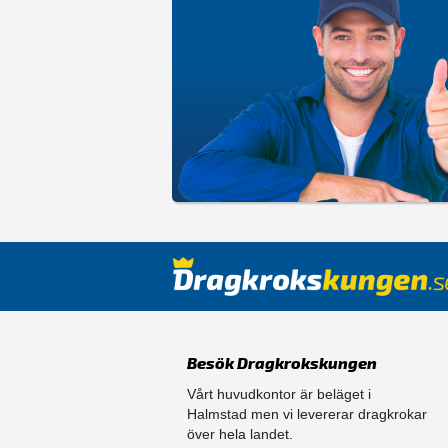
Besök Dragkrokskungen
Vårt huvudkontor är beläget i
Halmstad men vi levererar dragkrokar
över hela landet.