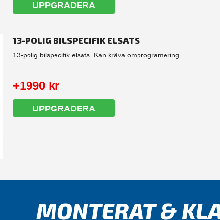
UPPGRADERA
13-POLIG BILSPECIFIK ELSATS
13-polig bilspecifik elsats. Kan kräva omprogramering
+1990 kr
UPPGRADERA
MONTERAT & KLA