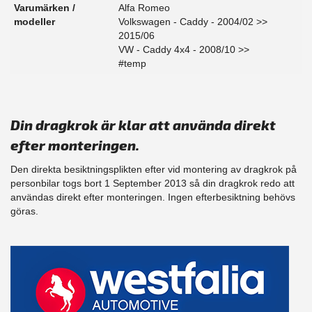
Varumärken /
Alfa Romeo
modeller
Volkswagen - Caddy - 2004/02 >>
2015/06
VW - Caddy 4x4 - 2008/10 >>
#temp
Din dragkrok är klar att använda direkt
efter monteringen.
Den direkta besiktningsplikten efter vid montering av dragkrok på
personbilar togs bort 1 September 2013 så din dragkrok redo att
användas direkt efter monteringen. Ingen efterbesiktning behövs
göras.