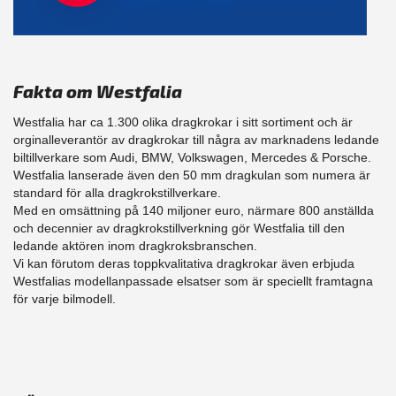
Fakta om Westfalia
Westfalia har ca 1.300 olika dragkrokar i sitt sortiment och är
orginalleverantör av dragkrokar till några av marknadens ledande
biltillverkare som Audi, BMW, Volkswagen, Mercedes & Porsche.
Westfalia lanserade även den 50 mm dragkulan som numera är
standard för alla dragkrokstillverkare.
Med en omsättning på 140 miljoner euro, närmare 800 anställda
och decennier av dragkrokstillverkning gör Westfalia till den
ledande aktören inom dragkroksbranschen.
Vi kan förutom deras toppkvalitativa dragkrokar även erbjuda
Westfalias modellanpassade elsatser som är speciellt framtagna
för varje bilmodell.