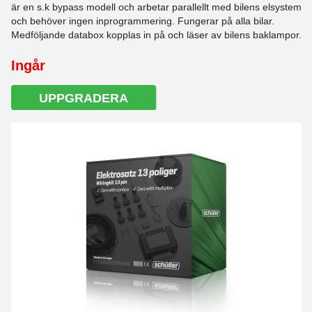
är en s.k bypass modell och arbetar parallellt med bilens elsystem
och behöver ingen inprogrammering. Fungerar på alla bilar.
Medföljande databox kopplas in på och läser av bilens baklampor.
Ingår
UPPGRADERA