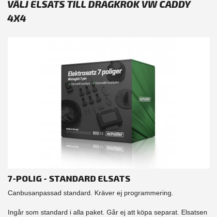
VÄLJ ELSATS TILL DRAGKROK VW CADDY
4X4
7-POLIG - STANDARD ELSATS
Canbusanpassad standard. Kräver ej programmering.
Ingår som standard i alla paket. Går ej att köpa separat. Elsatsen