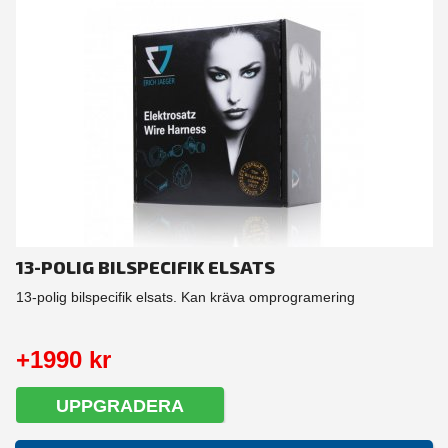
13-POLIG BILSPECIFIK ELSATS
13-polig bilspecifik elsats. Kan kräva omprogramering
+1990 kr
UPPGRADERA