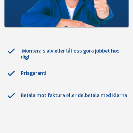
Montera själv eller låt oss göra jobbet hos
dig!
Prisgaranti
Betala mot faktura eller delbetala med Klarna