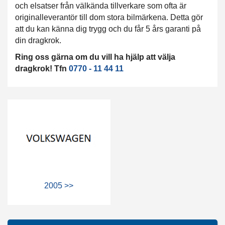
och elsatser från välkända tillverkare som ofta är
originalleverantör till dom stora bilmärkena. Detta gör
att du kan känna dig trygg och du får 5 års garanti på
din dragkrok.
Ring oss gärna om du vill ha hjälp att välja
dragkrok! Tfn
0770 - 11 44 11
2005 >>