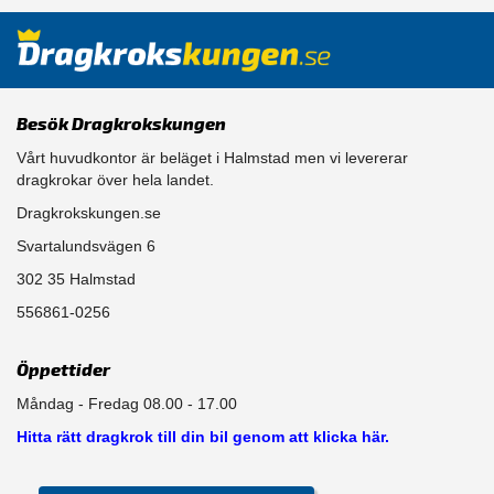
Besök Dragkrokskungen
Vårt huvudkontor är beläget i Halmstad men vi levererar
dragkrokar över hela landet.
Dragkrokskungen.se
Svartalundsvägen 6
302 35 Halmstad
556861-0256
Öppettider
Måndag - Fredag 08.00 - 17.00
Hitta rätt dragkrok till din bil genom att klicka här.