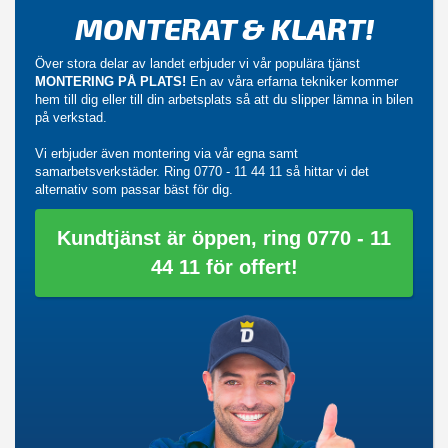
MONTERAT & KLART!
Över stora delar av landet erbjuder vi vår populära tjänst
MONTERING PÅ PLATS!
En av våra erfarna tekniker kommer
hem till dig eller till din arbetsplats så att du slipper lämna in bilen
på verkstad.
Vi erbjuder även montering via vår egna samt
samarbetsverkstäder. Ring
0770 - 11 44 11
så hittar vi det
alternativ som passar bäst för dig.
Kundtjänst är öppen, ring 0770 - 11
44 11 för offert!