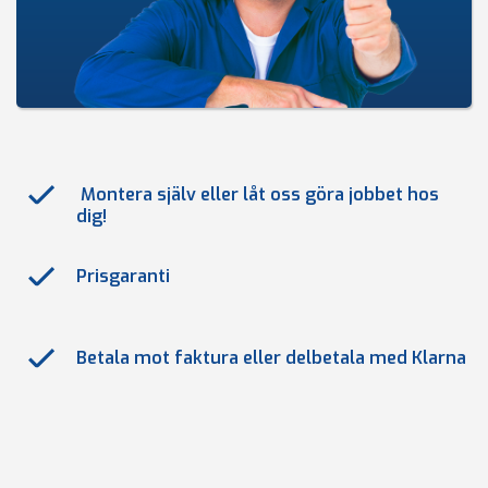
Montera själv eller låt oss göra jobbet hos
dig!
Prisgaranti
Betala mot faktura eller delbetala med Klarna