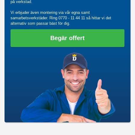
på verkstad.
Vi erbjuder även montering via vår egna samt
samarbetsverkstäder. Ring
0770 - 11 44 11
så hittar vi det
alternativ som passar bäst för dig.
Begär offert