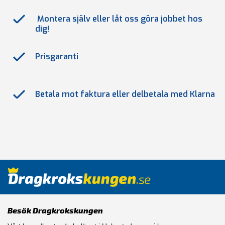
Montera själv eller låt oss göra jobbet hos
dig!
Prisgaranti
Betala mot faktura eller delbetala med Klarna
Besök Dragkrokskungen