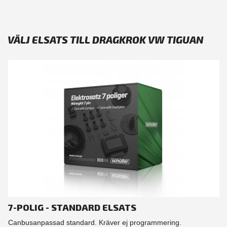
VÄLJ ELSATS TILL DRAGKROK VW TIGUAN
7-POLIG - STANDARD ELSATS
Canbusanpassad standard. Kräver ej programmering.