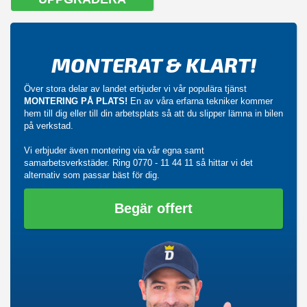
MONTERAT & KLART!
Över stora delar av landet erbjuder vi vår populära tjänst
MONTERING PÅ PLATS!
En av våra erfarna tekniker kommer
hem till dig eller till din arbetsplats så att du slipper lämna in bilen
på verkstad.
Vi erbjuder även montering via vår egna samt
samarbetsverkstäder. Ring
0770 - 11 44 11
så hittar vi det
alternativ som passar bäst för dig.
Begär offert