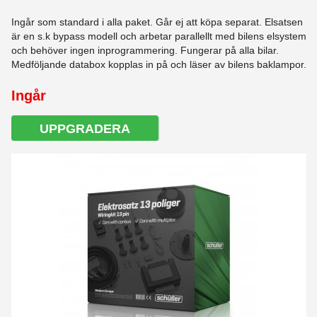
Ingår som standard i alla paket. Går ej att köpa separat. Elsatsen
är en s.k bypass modell och arbetar parallellt med bilens elsystem
och behöver ingen inprogrammering. Fungerar på alla bilar.
Medföljande databox kopplas in på och läser av bilens baklampor.
Ingår
UPPGRADERA